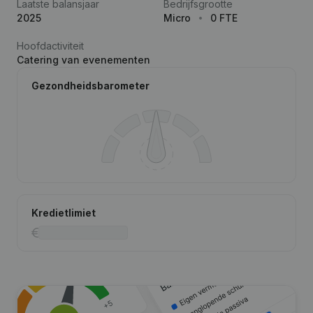
Laatste balansjaar
Bedrijfsgrootte
2025
Micro
0 FTE
Hoofdactiviteit
Catering van evenementen
Gezondheidsbarometer
Kredietlimiet