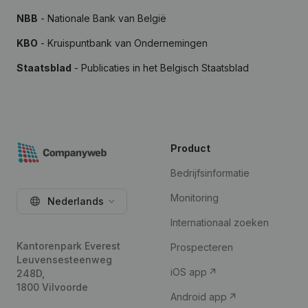
NBB
- Nationale Bank van België
KBO
- Kruispuntbank van Ondernemingen
Staatsblad
- Publicaties in het Belgisch Staatsblad
Product
Bedrijfsinformatie
Monitoring
Nederlands
Internationaal zoeken
Kantorenpark Everest
Prospecteren
Leuvensesteenweg
iOS app
248D,
1800 Vilvoorde
Android app