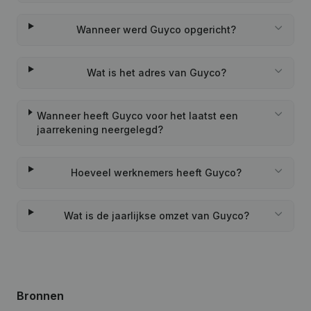
Wanneer werd Guyco opgericht?
Wat is het adres van Guyco?
Wanneer heeft Guyco voor het laatst een
jaarrekening neergelegd?
Hoeveel werknemers heeft Guyco?
Wat is de jaarlijkse omzet van Guyco?
Bronnen