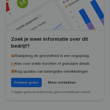
Zoek je meer informatie over dit
bedrijf?
Raadpleeg de gezondheid in een oogopslag
Kies voor snelle inzichten of granulaire details
Krijg updates van belangrijke ontwikkelingen
Probeer gratis
Meer ontdekken
7 dagen gratis proefperiode, geen kredietkaart vereist.