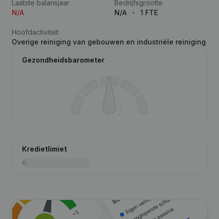
Laatste balansjaar
Bedrijfsgrootte
N/A
N/A
1 FTE
Hoofdactiviteit
Overige reiniging van gebouwen en industriële reiniging
Gezondheidsbarometer
Kredietlimiet