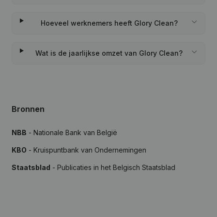
Hoeveel werknemers heeft Glory Clean?
Wat is de jaarlijkse omzet van Glory Clean?
Bronnen
NBB
- Nationale Bank van België
KBO
- Kruispuntbank van Ondernemingen
Staatsblad
- Publicaties in het Belgisch Staatsblad