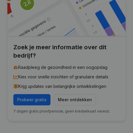
Zoek je meer informatie over dit
bedrijf?
Raadpleeg de gezondheid in een oogopslag
Kies voor snelle inzichten of granulaire details
Krijg updates van belangrijke ontwikkelingen
Probeer gratis
Meer ontdekken
7 dagen gratis proefperiode, geen kredietkaart vereist.