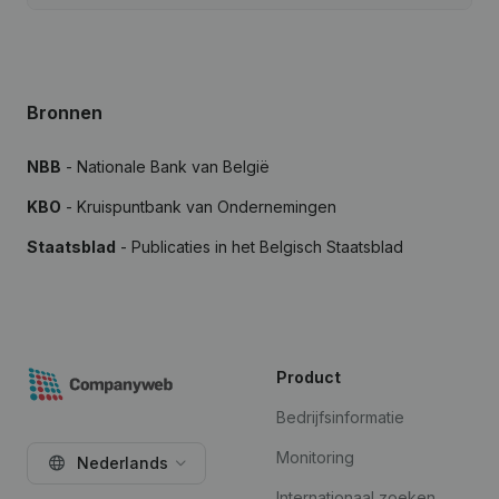
Bronnen
NBB
- Nationale Bank van België
KBO
- Kruispuntbank van Ondernemingen
Staatsblad
- Publicaties in het Belgisch Staatsblad
Product
Bedrijfsinformatie
Monitoring
Nederlands
Internationaal zoeken