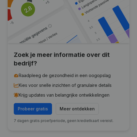
Zoek je meer informatie over dit
bedrijf?
Raadpleeg de gezondheid in een oogopslag
Kies voor snelle inzichten of granulaire details
Krijg updates van belangrijke ontwikkelingen
Probeer gratis
Meer ontdekken
7 dagen gratis proefperiode, geen kredietkaart vereist.