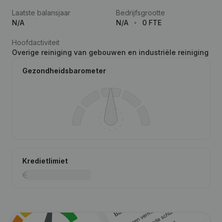
Laatste balansjaar
Bedrijfsgrootte
N/A
N/A
0 FTE
Hoofdactiviteit
Overige reiniging van gebouwen en industriële reiniging
Gezondheidsbarometer
Kredietlimiet