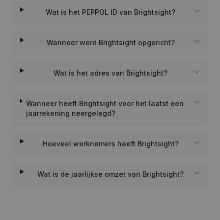
Wat is het PEPPOL ID van Brightsight?
Wanneer werd Brightsight opgericht?
Wat is het adres van Brightsight?
Wanneer heeft Brightsight voor het laatst een
jaarrekening neergelegd?
Hoeveel werknemers heeft Brightsight?
Wat is de jaarlijkse omzet van Brightsight?