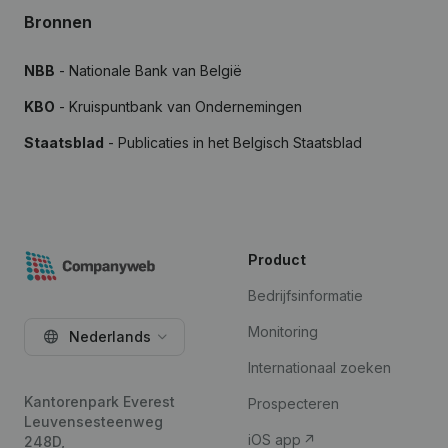
Bronnen
NBB
- Nationale Bank van België
KBO
- Kruispuntbank van Ondernemingen
Staatsblad
- Publicaties in het Belgisch Staatsblad
Product
Bedrijfsinformatie
Monitoring
Nederlands
Internationaal zoeken
Kantorenpark Everest
Prospecteren
Leuvensesteenweg
iOS app
248D,