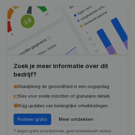
Zoek je meer informatie over dit
bedrijf?
Raadpleeg de gezondheid in een oogopslag
Kies voor snelle inzichten of granulaire details
Krijg updates van belangrijke ontwikkelingen
Probeer gratis
Meer ontdekken
7 dagen gratis proefperiode, geen kredietkaart vereist.