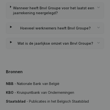
Wanneer heeft Bnvl Groupe voor het laatst een
jaarrekening neergelegd?
Hoeveel werknemers heeft Bnvl Groupe?
Wat is de jaarlijkse omzet van Bnvl Groupe?
Bronnen
NBB
- Nationale Bank van België
KBO
- Kruispuntbank van Ondernemingen
Staatsblad
- Publicaties in het Belgisch Staatsblad