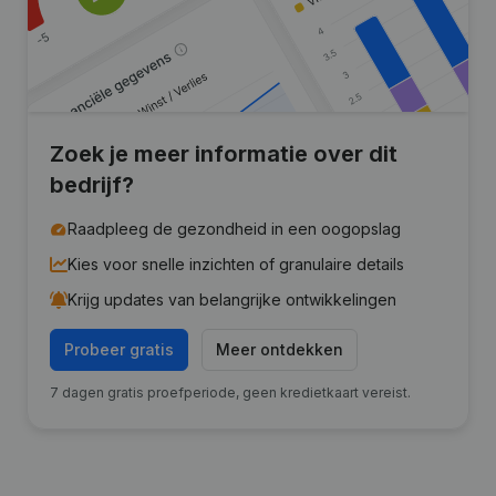
Zoek je meer informatie over dit
bedrijf?
Raadpleeg de gezondheid in een oogopslag
Kies voor snelle inzichten of granulaire details
Krijg updates van belangrijke ontwikkelingen
Probeer gratis
Meer ontdekken
7 dagen gratis proefperiode, geen kredietkaart vereist.