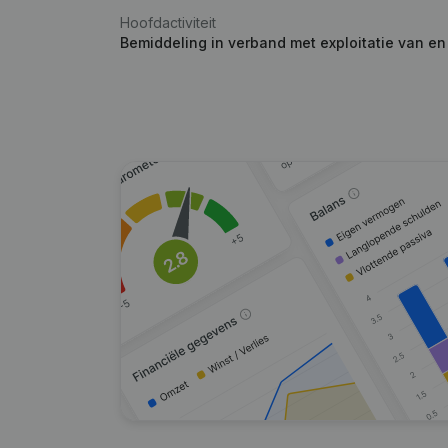
Hoofdactiviteit
Bemiddeling in verband met exploitatie van e