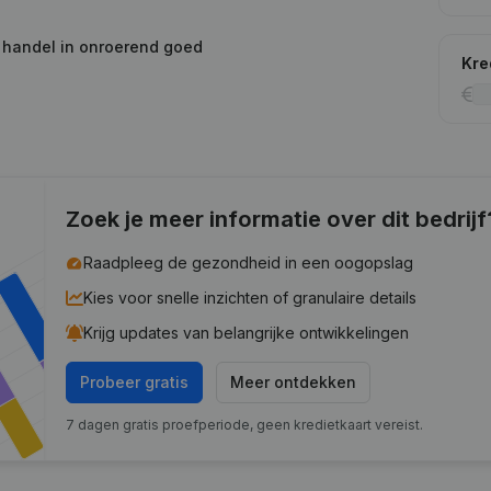
n handel in onroerend goed
Kre
Zoek je meer informatie over dit bedrijf
Raadpleeg de gezondheid in een oogopslag
Kies voor snelle inzichten of granulaire details
Krijg updates van belangrijke ontwikkelingen
Probeer gratis
Meer ontdekken
7 dagen gratis proefperiode, geen kredietkaart vereist.