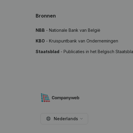
Bronnen
NBB
- Nationale Bank van België
KBO
- Kruispuntbank van Ondernemingen
Staatsblad
- Publicaties in het Belgisch Staatsbl
Nederlands