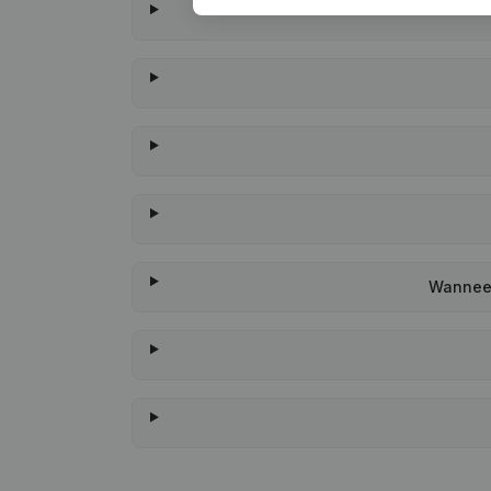
Wanneer