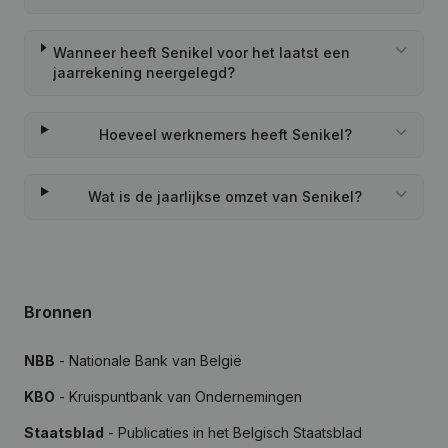
Wanneer heeft Senikel voor het laatst een
jaarrekening neergelegd?
Hoeveel werknemers heeft Senikel?
Wat is de jaarlijkse omzet van Senikel?
Bronnen
NBB
- Nationale Bank van België
KBO
- Kruispuntbank van Ondernemingen
Staatsblad
- Publicaties in het Belgisch Staatsblad