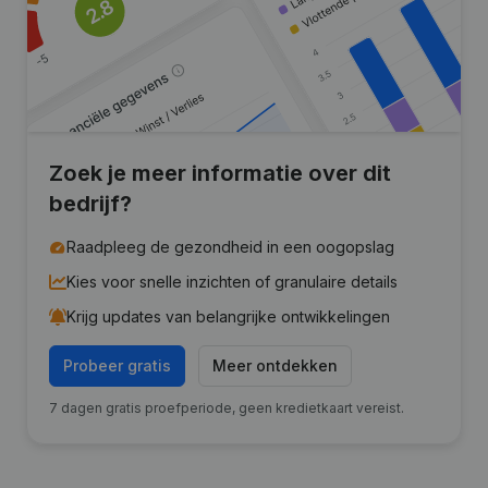
Zoek je meer informatie over dit
bedrijf?
Raadpleeg de gezondheid in een oogopslag
Kies voor snelle inzichten of granulaire details
Krijg updates van belangrijke ontwikkelingen
Probeer gratis
Meer ontdekken
7 dagen gratis proefperiode, geen kredietkaart vereist.