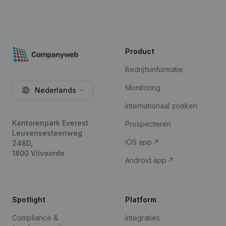
Product
Bedrijfsinformatie
Monitoring
Nederlands
Internationaal zoeken
Kantorenpark Everest
Prospecteren
Leuvensesteenweg
iOS app
248D,
1800 Vilvoorde
Android app
Spotlight
Platform
Compliance &
Integraties