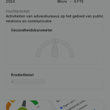
2024
Micro
0 FTE
Hoofdactiviteit
Activiteiten van adviesbureaus op het gebied van public
relations en communicatie
Gezondheidsbarometer
Kredietlimiet