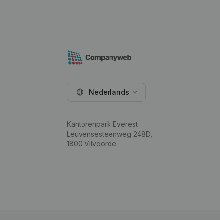
Nederlands
Kantorenpark Everest
Leuvensesteenweg 248D,
1800 Vilvoorde