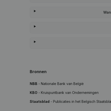
Wann
Bronnen
NBB
- Nationale Bank van België
KBO
- Kruispuntbank van Ondernemingen
Staatsblad
- Publicaties in het Belgisch Staatsbl