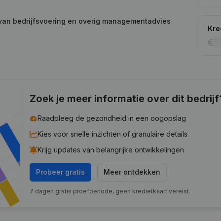
 van bedrijfsvoering en overig managementadvies
Kre
Zoek je meer informatie over dit bedrijf
Raadpleeg de gezondheid in een oogopslag
Kies voor snelle inzichten of granulaire details
Krijg updates van belangrijke ontwikkelingen
Probeer gratis
Meer ontdekken
7 dagen gratis proefperiode, geen kredietkaart vereist.