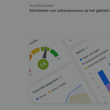
Hoofdactiviteit
Activiteiten van adviesbureaus op het gebied