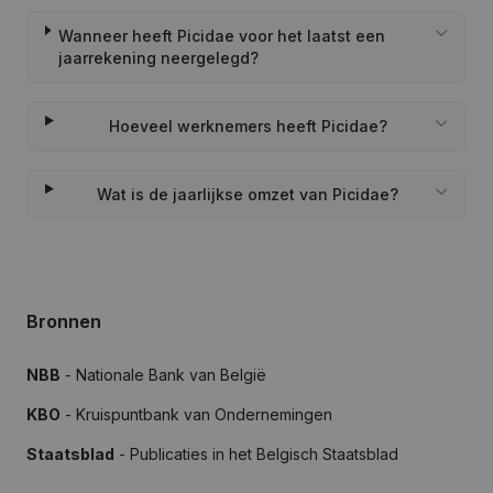
Wanneer heeft Picidae voor het laatst een
jaarrekening neergelegd?
Hoeveel werknemers heeft Picidae?
Wat is de jaarlijkse omzet van Picidae?
Bronnen
NBB
- Nationale Bank van België
KBO
- Kruispuntbank van Ondernemingen
Staatsblad
- Publicaties in het Belgisch Staatsblad