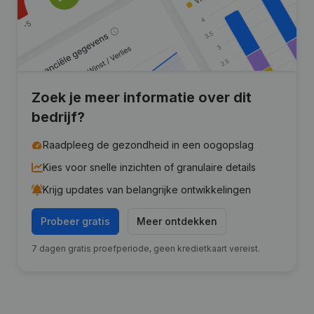
Zoek je meer informatie over dit
bedrijf?
Raadpleeg de gezondheid in een oogopslag
Kies voor snelle inzichten of granulaire details
Krijg updates van belangrijke ontwikkelingen
Probeer gratis
Meer ontdekken
7 dagen gratis proefperiode, geen kredietkaart vereist.