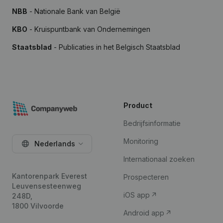
NBB
- Nationale Bank van België
KBO
- Kruispuntbank van Ondernemingen
Staatsblad
- Publicaties in het Belgisch Staatsblad
Product
Bedrijfsinformatie
Monitoring
Nederlands
Internationaal zoeken
Kantorenpark Everest
Prospecteren
Leuvensesteenweg
iOS app
248D,
1800 Vilvoorde
Android app