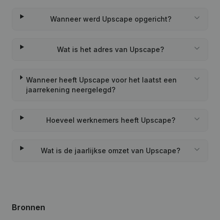
Wanneer werd Upscape opgericht?
Wat is het adres van Upscape?
Wanneer heeft Upscape voor het laatst een
jaarrekening neergelegd?
Hoeveel werknemers heeft Upscape?
Wat is de jaarlijkse omzet van Upscape?
Bronnen