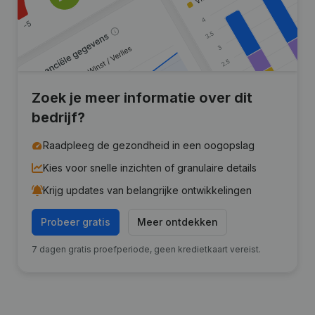
Zoek je meer informatie over dit
bedrijf?
Raadpleeg de gezondheid in een oogopslag
Kies voor snelle inzichten of granulaire details
Krijg updates van belangrijke ontwikkelingen
Probeer gratis
Meer ontdekken
7 dagen gratis proefperiode, geen kredietkaart vereist.