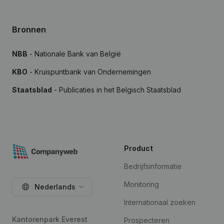
Bronnen
NBB
- Nationale Bank van België
KBO
- Kruispuntbank van Ondernemingen
Staatsblad
- Publicaties in het Belgisch Staatsblad
Product
Bedrijfsinformatie
Monitoring
Nederlands
Internationaal zoeken
Kantorenpark Everest
Prospecteren