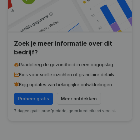
Zoek je meer informatie over dit
bedrijf?
Raadpleeg de gezondheid in een oogopslag
Kies voor snelle inzichten of granulaire details
Krijg updates van belangrijke ontwikkelingen
Probeer gratis
Meer ontdekken
7 dagen gratis proefperiode, geen kredietkaart vereist.