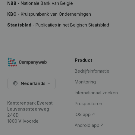
NBB
- Nationale Bank van België
KBO
- Kruispuntbank van Ondernemingen
Staatsblad
- Publicaties in het Belgisch Staatsblad
Product
Bedrijfsinformatie
Monitoring
Nederlands
Internationaal zoeken
Kantorenpark Everest
Prospecteren
Leuvensesteenweg
iOS app
248D,
1800 Vilvoorde
Android app