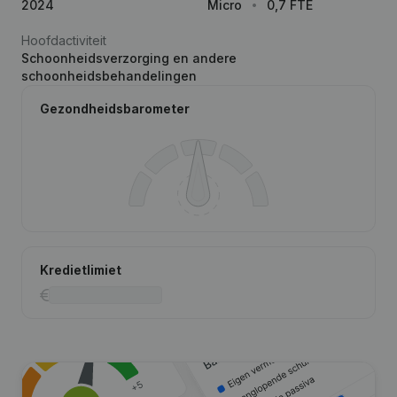
2024
Micro
0,7 FTE
Hoofdactiviteit
Schoonheidsverzorging en andere
schoonheidsbehandelingen
Gezondheidsbarometer
Kredietlimiet