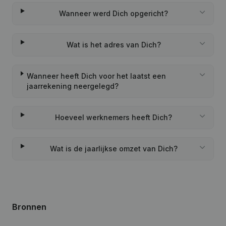
Wanneer werd Dich opgericht?
Wat is het adres van Dich?
Wanneer heeft Dich voor het laatst een
jaarrekening neergelegd?
Hoeveel werknemers heeft Dich?
Wat is de jaarlijkse omzet van Dich?
Bronnen