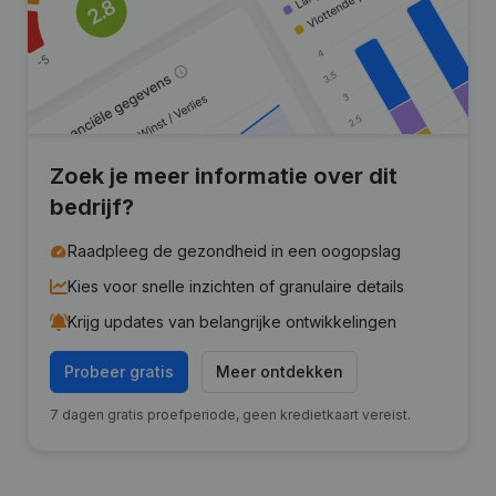
Zoek je meer informatie over dit
bedrijf?
Raadpleeg de gezondheid in een oogopslag
Kies voor snelle inzichten of granulaire details
Krijg updates van belangrijke ontwikkelingen
Probeer gratis
Meer ontdekken
7 dagen gratis proefperiode, geen kredietkaart vereist.