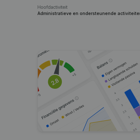
Hoofdactiviteit
Administratieve en ondersteunende activiteit