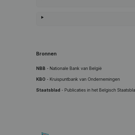
Bronnen
NBB
- Nationale Bank van België
KBO
- Kruispuntbank van Ondernemingen
Staatsblad
- Publicaties in het Belgisch Staatsbl