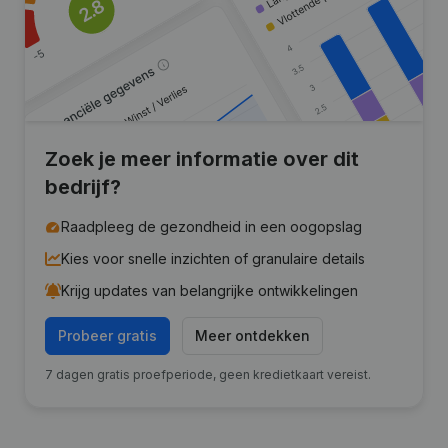
Zoek je meer informatie over dit
bedrijf?
Raadpleeg de gezondheid in een oogopslag
Kies voor snelle inzichten of granulaire details
Krijg updates van belangrijke ontwikkelingen
Probeer gratis
Meer ontdekken
7 dagen gratis proefperiode, geen kredietkaart vereist.