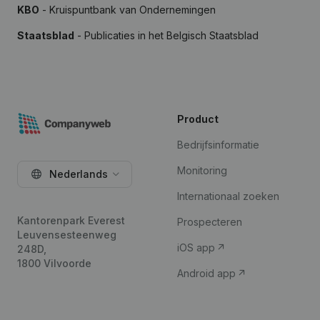
KBO
- Kruispuntbank van Ondernemingen
Staatsblad
- Publicaties in het Belgisch Staatsblad
Product
Bedrijfsinformatie
Monitoring
Nederlands
Internationaal zoeken
Kantorenpark Everest
Prospecteren
Leuvensesteenweg
iOS app
248D,
1800 Vilvoorde
Android app