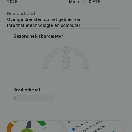
2025
Micro
0 FTE
Hoofdactiviteit
Overige diensten op het gebied van
informatietechnologie en computer
Gezondheidsbarometer
Kredietlimiet