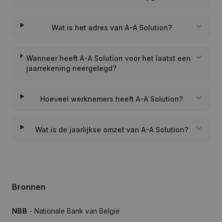
Wat is het adres van A-A Solution?
Wanneer heeft A-A Solution voor het laatst een
jaarrekening neergelegd?
Hoeveel werknemers heeft A-A Solution?
Wat is de jaarlijkse omzet van A-A Solution?
Bronnen
NBB
- Nationale Bank van België