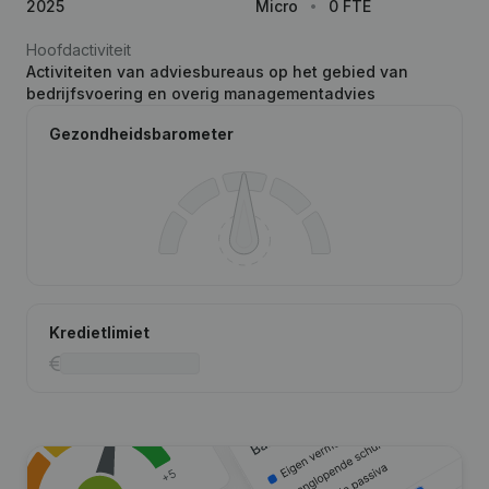
2025
Micro
0 FTE
Hoofdactiviteit
Activiteiten van adviesbureaus op het gebied van
bedrijfsvoering en overig managementadvies
Gezondheidsbarometer
Kredietlimiet