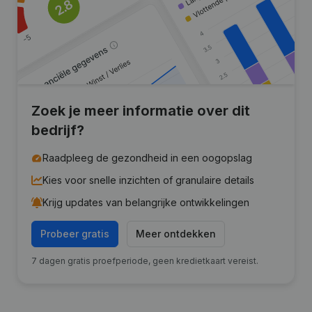
Zoek je meer informatie over dit
bedrijf?
Raadpleeg de gezondheid in een oogopslag
Kies voor snelle inzichten of granulaire details
Krijg updates van belangrijke ontwikkelingen
Probeer gratis
Meer ontdekken
7 dagen gratis proefperiode, geen kredietkaart vereist.