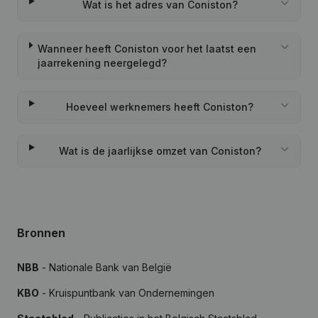
Wat is het adres van Coniston?
Wanneer heeft Coniston voor het laatst een
jaarrekening neergelegd?
Hoeveel werknemers heeft Coniston?
Wat is de jaarlijkse omzet van Coniston?
Bronnen
NBB
- Nationale Bank van België
KBO
- Kruispuntbank van Ondernemingen