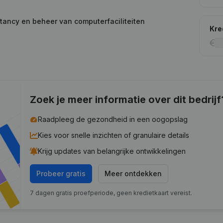
tancy en beheer van computerfaciliteiten
Kre
Zoek je meer informatie over dit bedrijf
Raadpleeg de gezondheid in een oogopslag
Kies voor snelle inzichten of granulaire details
Krijg updates van belangrijke ontwikkelingen
Probeer gratis
Meer ontdekken
7 dagen gratis proefperiode, geen kredietkaart vereist.