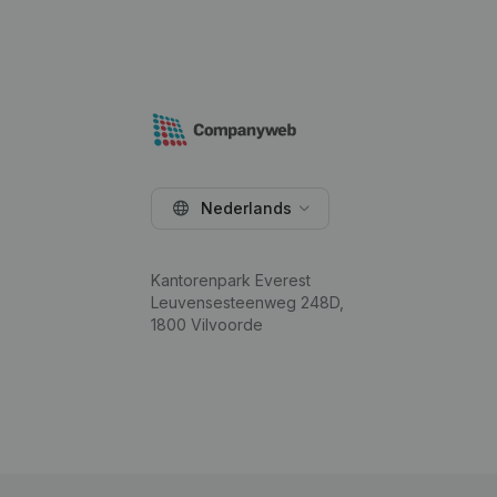
Nederlands
Kantorenpark Everest
Leuvensesteenweg 248D,
1800 Vilvoorde