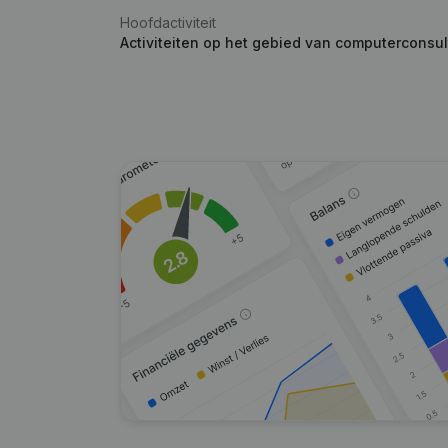
Hoofdactiviteit
Activiteiten op het gebied van computerconsul