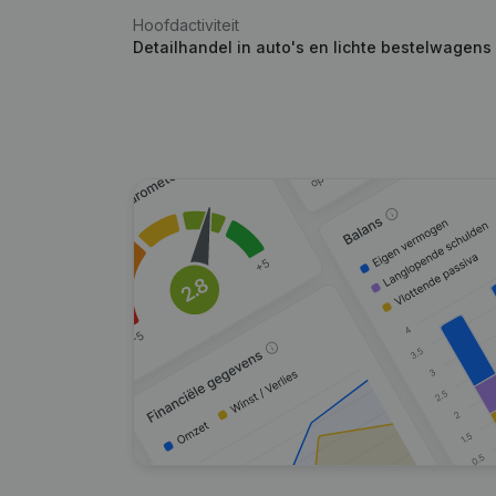
Hoofdactiviteit
Detailhandel in auto's en lichte bestelwagens 