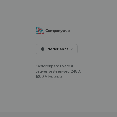
Nederlands
Kantorenpark Everest
Leuvensesteenweg 248D,
1800 Vilvoorde