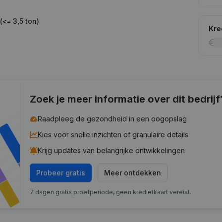
(<= 3,5 ton)
Kre
Zoek je meer informatie over dit bedrijf
Raadpleeg de gezondheid in een oogopslag
Kies voor snelle inzichten of granulaire details
Krijg updates van belangrijke ontwikkelingen
Probeer gratis
Meer ontdekken
7 dagen gratis proefperiode, geen kredietkaart vereist.