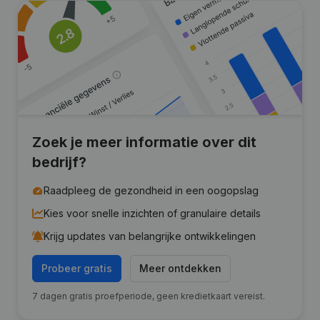
Zoek je meer informatie over dit
bedrijf?
Raadpleeg de gezondheid in een oogopslag
Kies voor snelle inzichten of granulaire details
Krijg updates van belangrijke ontwikkelingen
Probeer gratis
Meer ontdekken
7 dagen gratis proefperiode, geen kredietkaart vereist.