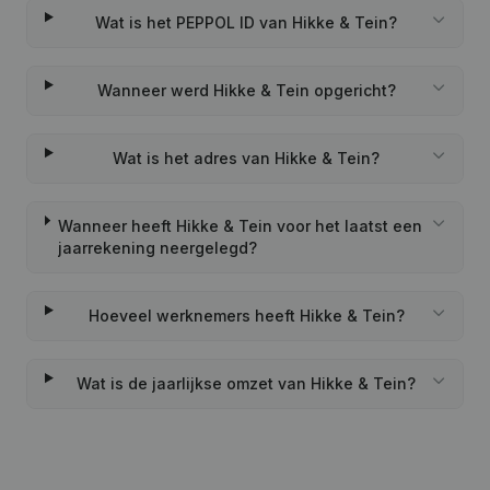
Wat is het PEPPOL ID van Hikke & Tein?
Wanneer werd Hikke & Tein opgericht?
Wat is het adres van Hikke & Tein?
Wanneer heeft Hikke & Tein voor het laatst een
jaarrekening neergelegd?
Hoeveel werknemers heeft Hikke & Tein?
Wat is de jaarlijkse omzet van Hikke & Tein?