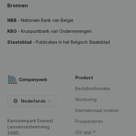
Bronnen
NBB
- Nationale Bank van België
KBO
- Kruispuntbank van Ondernemingen
Staatsblad
- Publicaties in het Belgisch Staatsblad
Product
Bedrijfsinformatie
Monitoring
Nederlands
Internationaal zoeken
Kantorenpark Everest
Prospecteren
Leuvensesteenweg
iOS app
248D,