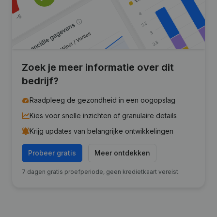
Zoek je meer informatie over dit
bedrijf?
Raadpleeg de gezondheid in een oogopslag
Kies voor snelle inzichten of granulaire details
Krijg updates van belangrijke ontwikkelingen
Probeer gratis
Meer ontdekken
7 dagen gratis proefperiode, geen kredietkaart vereist.