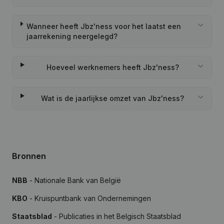
Wanneer heeft Jbz'ness voor het laatst een
jaarrekening neergelegd?
Hoeveel werknemers heeft Jbz'ness?
Wat is de jaarlijkse omzet van Jbz'ness?
Bronnen
NBB
- Nationale Bank van België
KBO
- Kruispuntbank van Ondernemingen
Staatsblad
- Publicaties in het Belgisch Staatsblad