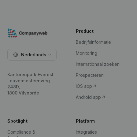
Product
Bedrijfsinformatie
Monitoring
Nederlands
Internationaal zoeken
Kantorenpark Everest
Prospecteren
Leuvensesteenweg
iOS app
248D,
1800 Vilvoorde
Android app
Spotlight
Platform
Compliance &
Integraties