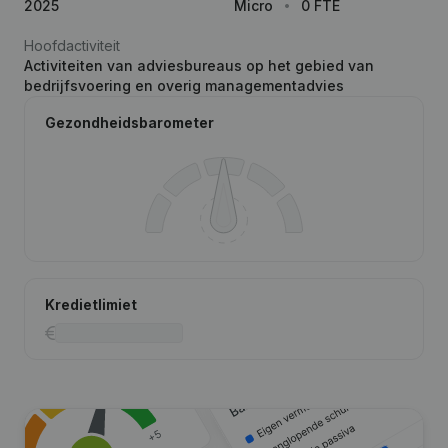
2025
Micro
0 FTE
Hoofdactiviteit
Activiteiten van adviesbureaus op het gebied van
bedrijfsvoering en overig managementadvies
Gezondheidsbarometer
Kredietlimiet