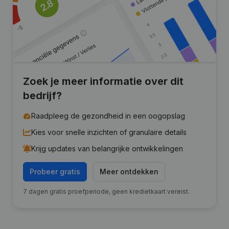
Zoek je meer informatie over dit
bedrijf?
Raadpleeg de gezondheid in een oogopslag
Kies voor snelle inzichten of granulaire details
Krijg updates van belangrijke ontwikkelingen
Probeer gratis
Meer ontdekken
7 dagen gratis proefperiode, geen kredietkaart vereist.