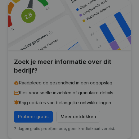
Zoek je meer informatie over dit
bedrijf?
Raadpleeg de gezondheid in een oogopslag
Kies voor snelle inzichten of granulaire details
Krijg updates van belangrijke ontwikkelingen
Probeer gratis
Meer ontdekken
7 dagen gratis proefperiode, geen kredietkaart vereist.