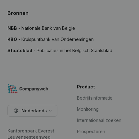
Bronnen
NBB
- Nationale Bank van België
KBO
- Kruispuntbank van Ondernemingen
Staatsblad
- Publicaties in het Belgisch Staatsblad
Product
Bedrijfsinformatie
Monitoring
Nederlands
Internationaal zoeken
Kantorenpark Everest
Prospecteren
Leuvensesteenweg