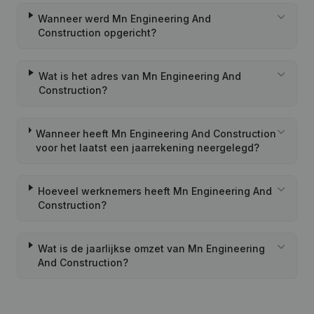
Wanneer werd Mn Engineering And
Construction opgericht?
Wat is het adres van Mn Engineering And
Construction?
Wanneer heeft Mn Engineering And Construction
voor het laatst een jaarrekening neergelegd?
Hoeveel werknemers heeft Mn Engineering And
Construction?
Wat is de jaarlijkse omzet van Mn Engineering
And Construction?