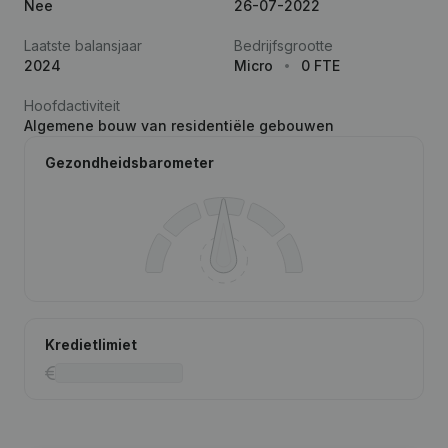
Nee
26-07-2022
Laatste balansjaar
Bedrijfsgrootte
2024
Micro
0 FTE
Hoofdactiviteit
Algemene bouw van residentiële gebouwen
Gezondheidsbarometer
Kredietlimiet