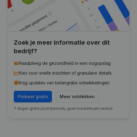
Zoek je meer informatie over dit
bedrijf?
Raadpleeg de gezondheid in een oogopslag
Kies voor snelle inzichten of granulaire details
Krijg updates van belangrijke ontwikkelingen
Probeer gratis
Meer ontdekken
7 dagen gratis proefperiode, geen kredietkaart vereist.