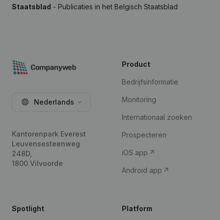
Staatsblad
- Publicaties in het Belgisch Staatsblad
Product
Bedrijfsinformatie
Monitoring
Nederlands
Internationaal zoeken
Kantorenpark Everest
Prospecteren
Leuvensesteenweg
iOS app
248D,
1800 Vilvoorde
Android app
Spotlight
Platform