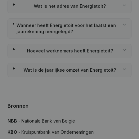
Wat is het adres van Energietoit?
Wanneer heeft Energietoit voor het laatst een
jaarrekening neergelegd?
Hoeveel werknemers heeft Energietoit?
Wat is de jaarlijkse omzet van Energietoit?
Bronnen
NBB
- Nationale Bank van België
KBO
- Kruispuntbank van Ondernemingen