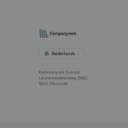
Nederlands
Kantorenpark Everest
Leuvensesteenweg 248D,
1800 Vilvoorde