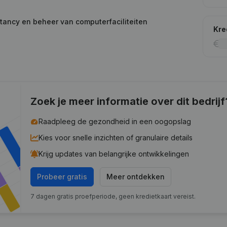
tancy en beheer van computerfaciliteiten
Kre
Zoek je meer informatie over dit bedrijf
Raadpleeg de gezondheid in een oogopslag
Kies voor snelle inzichten of granulaire details
Krijg updates van belangrijke ontwikkelingen
Probeer gratis
Meer ontdekken
7 dagen gratis proefperiode, geen kredietkaart vereist.