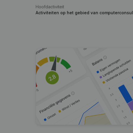
Hoofdactiviteit
Activiteiten op het gebied van computerconsul