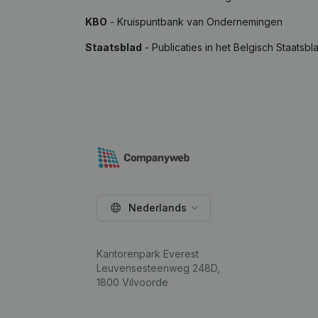
KBO
- Kruispuntbank van Ondernemingen
Staatsblad
- Publicaties in het Belgisch Staatsbl
Nederlands
Kantorenpark Everest
Leuvensesteenweg 248D,
1800 Vilvoorde