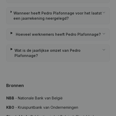
Wanneer heeft Pedro Plafonnage voor het laatst
een jaarrekening neergelegd?
Hoeveel werknemers heeft Pedro Plafonnage?
Wat is de jaarlijkse omzet van Pedro
Plafonnage?
Bronnen
NBB
- Nationale Bank van België
KBO
- Kruispuntbank van Ondernemingen