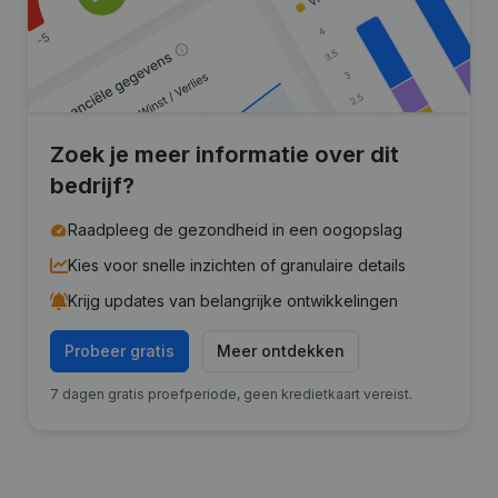
Zoek je meer informatie over dit
bedrijf?
Raadpleeg de gezondheid in een oogopslag
Kies voor snelle inzichten of granulaire details
Krijg updates van belangrijke ontwikkelingen
Probeer gratis
Meer ontdekken
7 dagen gratis proefperiode, geen kredietkaart vereist.