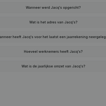
Wanneer werd Jacq's opgericht?
Wat is het adres van Jacq's?
anneer heeft Jacq's voor het laatst een jaarrekening neergele
Hoeveel werknemers heeft Jacq's?
Wat is de jaarlijkse omzet van Jacq's?