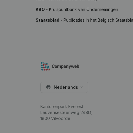
KBO
- Kruispuntbank van Ondernemingen
Staatsblad
- Publicaties in het Belgisch Staatsbl
Nederlands
Kantorenpark Everest
Leuvensesteenweg 248D,
1800 Vilvoorde