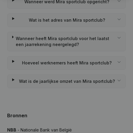
Wanneer werd Mira sportclub opgericht?
Wat is het adres van Mira sportclub?
Wanneer heeft Mira sportclub voor het laatst
een jaarrekening neergelegd?
Hoeveel werknemers heeft Mira sportclub?
Wat is de jaarlijkse omzet van Mira sportclub?
Bronnen
NBB
- Nationale Bank van België