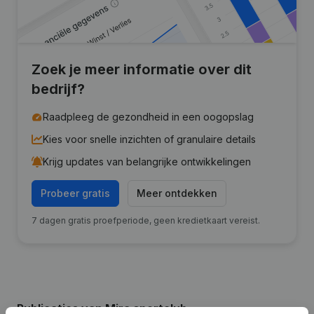
Zoek je meer informatie over dit
bedrijf?
Raadpleeg de gezondheid in een oogopslag
Kies voor snelle inzichten of granulaire details
Krijg updates van belangrijke ontwikkelingen
Probeer gratis
Meer ontdekken
7 dagen gratis proefperiode, geen kredietkaart vereist.
Publicaties
van Mira sportclub