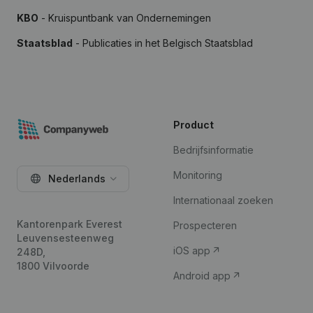
KBO
- Kruispuntbank van Ondernemingen
Staatsblad
- Publicaties in het Belgisch Staatsblad
Product
Bedrijfsinformatie
Monitoring
Nederlands
Internationaal zoeken
Kantorenpark Everest
Prospecteren
Leuvensesteenweg
iOS app
248D,
1800 Vilvoorde
Android app