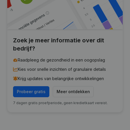
Zoek je meer informatie over dit
bedrijf?
Raadpleeg de gezondheid in een oogopslag
Kies voor snelle inzichten of granulaire details
Krijg updates van belangrijke ontwikkelingen
Probeer gratis
Meer ontdekken
7 dagen gratis proefperiode, geen kredietkaart vereist.