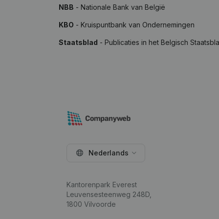
NBB
- Nationale Bank van België
KBO
- Kruispuntbank van Ondernemingen
Staatsblad
- Publicaties in het Belgisch Staatsbl
Nederlands
Kantorenpark Everest
Leuvensesteenweg 248D,
1800 Vilvoorde