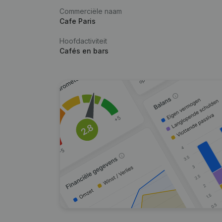
Commerciële naam
Cafe Paris
Hoofdactiviteit
Cafés en bars