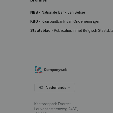
Bronnen
NBB
- Nationale Bank van België
KBO
- Kruispuntbank van Ondernemingen
Staatsblad
- Publicaties in het Belgisch Staatsbl
Nederlands
Kantorenpark Everest
Leuvensesteenweg 248D,