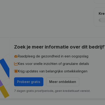
Kre
Zoek je meer informatie over dit bedrijf
Raadpleeg de gezondheid in een oogopslag
Kies voor snelle inzichten of granulaire details
Krijg updates van belangrijke ontwikkelingen
Probeer gratis
Meer ontdekken
7 dagen gratis proefperiode, geen kredietkaart vereist.