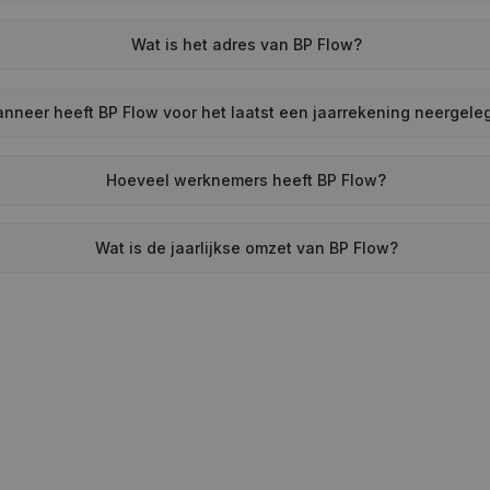
Wat is het adres van BP Flow?
nneer heeft BP Flow voor het laatst een jaarrekening neergele
Hoeveel werknemers heeft BP Flow?
Wat is de jaarlijkse omzet van BP Flow?