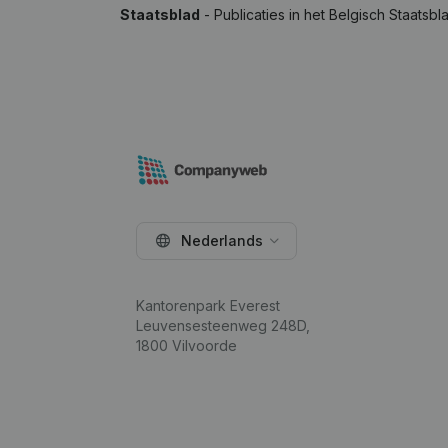
Staatsblad
- Publicaties in het Belgisch Staatsbl
Nederlands
Kantorenpark Everest
Leuvensesteenweg 248D,
1800 Vilvoorde