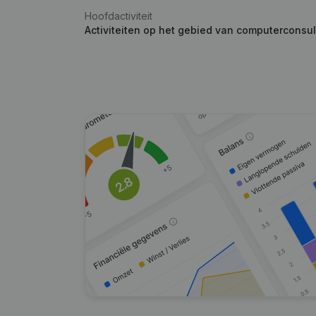
Hoofdactiviteit
Activiteiten op het gebied van computerconsul