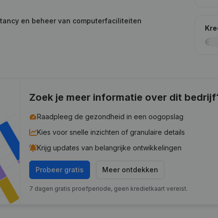
tancy en beheer van computerfaciliteiten
Kre
Zoek je meer informatie over dit bedrijf
Raadpleeg de gezondheid in een oogopslag
Kies voor snelle inzichten of granulaire details
Krijg updates van belangrijke ontwikkelingen
Probeer gratis
Meer ontdekken
7 dagen gratis proefperiode, geen kredietkaart vereist.