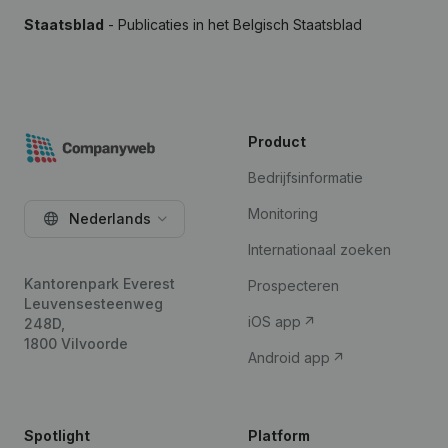
Staatsblad
- Publicaties in het Belgisch Staatsblad
Product
Bedrijfsinformatie
Monitoring
Nederlands
Internationaal zoeken
Kantorenpark Everest
Prospecteren
Leuvensesteenweg
iOS app
248D,
1800 Vilvoorde
Android app
Spotlight
Platform