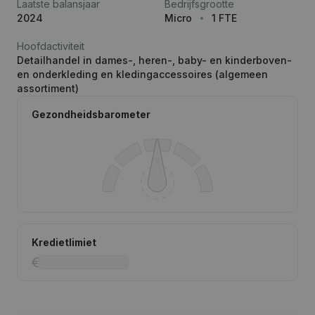
Laatste balansjaar
Bedrijfsgrootte
2024
Micro
1 FTE
Hoofdactiviteit
Detailhandel in dames-, heren-, baby- en kinderboven-
en onderkleding en kledingaccessoires (algemeen
assortiment)
Gezondheidsbarometer
Kredietlimiet