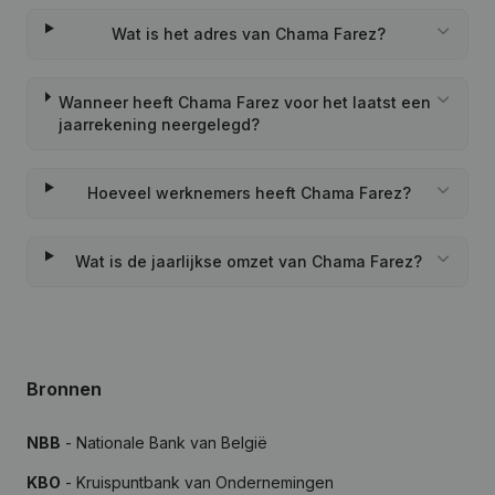
Wat is het adres van Chama Farez?
Wanneer heeft Chama Farez voor het laatst een
jaarrekening neergelegd?
Hoeveel werknemers heeft Chama Farez?
Wat is de jaarlijkse omzet van Chama Farez?
Bronnen
NBB
- Nationale Bank van België
KBO
- Kruispuntbank van Ondernemingen