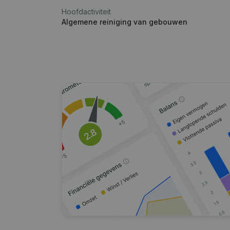
Hoofdactiviteit
Algemene reiniging van gebouwen