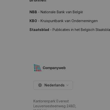
Bronnen
NBB
- Nationale Bank van België
KBO
- Kruispuntbank van Ondernemingen
Staatsblad
- Publicaties in het Belgisch Staatsbl
Nederlands
Kantorenpark Everest
Leuvensesteenweg 248D,