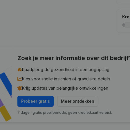
Kre
Zoek je meer informatie over dit bedrijf
Raadpleeg de gezondheid in een oogopslag
Kies voor snelle inzichten of granulaire details
Krijg updates van belangrijke ontwikkelingen
Probeer gratis
Meer ontdekken
7 dagen gratis proefperiode, geen kredietkaart vereist.