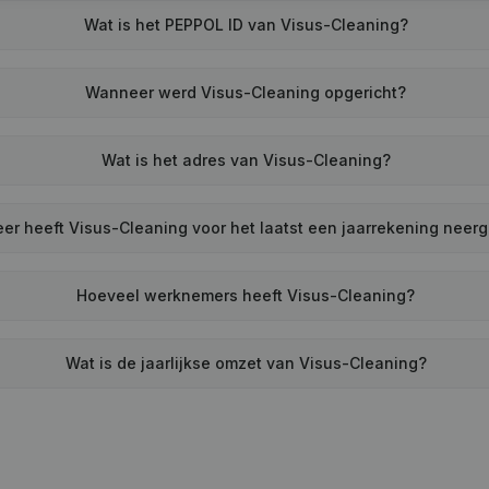
Wat is het PEPPOL ID van Visus-Cleaning?
Wanneer werd Visus-Cleaning opgericht?
Wat is het adres van Visus-Cleaning?
r heeft Visus-Cleaning voor het laatst een jaarrekening neer
Hoeveel werknemers heeft Visus-Cleaning?
Wat is de jaarlijkse omzet van Visus-Cleaning?