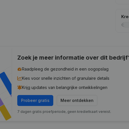
Kre
Zoek je meer informatie over dit bedrijf
Raadpleeg de gezondheid in een oogopslag
Kies voor snelle inzichten of granulaire details
Krijg updates van belangrijke ontwikkelingen
Probeer gratis
Meer ontdekken
7 dagen gratis proefperiode, geen kredietkaart vereist.