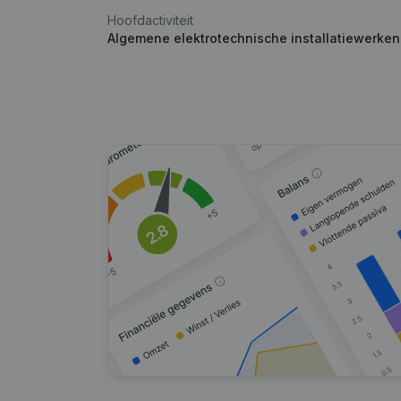
Hoofdactiviteit
Algemene elektrotechnische installatiewerken