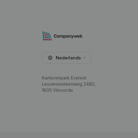
Nederlands
Kantorenpark Everest
Leuvensesteenweg 248D,
1800 Vilvoorde