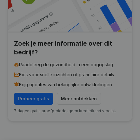
Zoek je meer informatie over dit
bedrijf?
Raadpleeg de gezondheid in een oogopslag
Kies voor snelle inzichten of granulaire details
Krijg updates van belangrijke ontwikkelingen
Probeer gratis
Meer ontdekken
7 dagen gratis proefperiode, geen kredietkaart vereist.