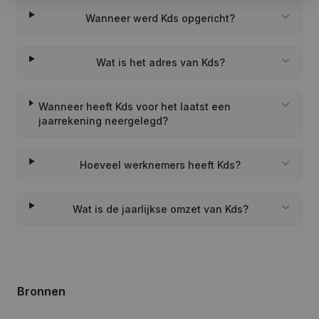
Wanneer werd Kds opgericht?
Wat is het adres van Kds?
Wanneer heeft Kds voor het laatst een
jaarrekening neergelegd?
Hoeveel werknemers heeft Kds?
Wat is de jaarlijkse omzet van Kds?
Bronnen