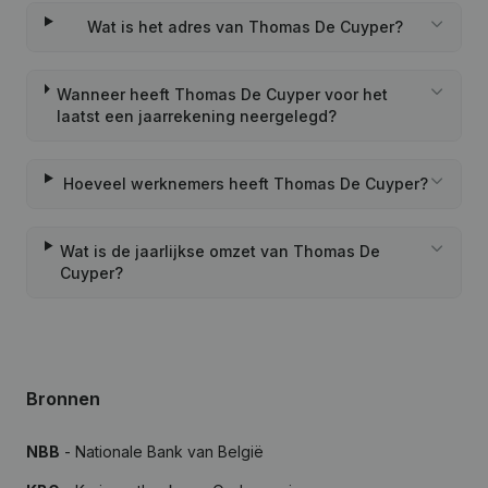
Wat is het adres van Thomas De Cuyper?
Wanneer heeft Thomas De Cuyper voor het
laatst een jaarrekening neergelegd?
Hoeveel werknemers heeft Thomas De Cuyper?
Wat is de jaarlijkse omzet van Thomas De
Cuyper?
Bronnen
NBB
- Nationale Bank van België