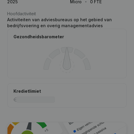
2025
Micro
0 FTE
Hoofdactiviteit
Activiteiten van adviesbureaus op het gebied van
bedrijfsvoering en overig managementadvies
Gezondheidsbarometer
Kredietlimiet