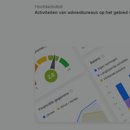
Hoofdactiviteit
Activiteiten van adviesbureaus op het gebied