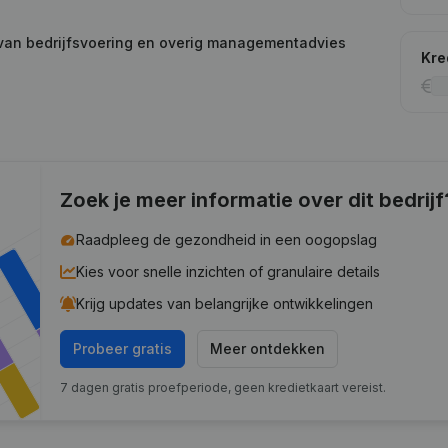
 van bedrijfsvoering en overig managementadvies
Kre
Zoek je meer informatie over dit bedrijf
Raadpleeg de gezondheid in een oogopslag
Kies voor snelle inzichten of granulaire details
Krijg updates van belangrijke ontwikkelingen
Probeer gratis
Meer ontdekken
7 dagen gratis proefperiode, geen kredietkaart vereist.