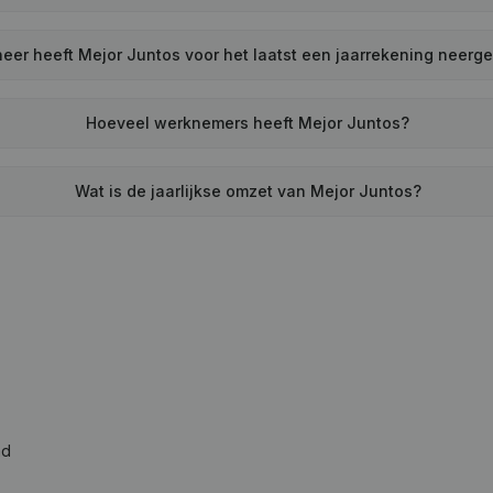
eer heeft Mejor Juntos voor het laatst een jaarrekening neerg
Hoeveel werknemers heeft Mejor Juntos?
Wat is de jaarlijkse omzet van Mejor Juntos?
ad