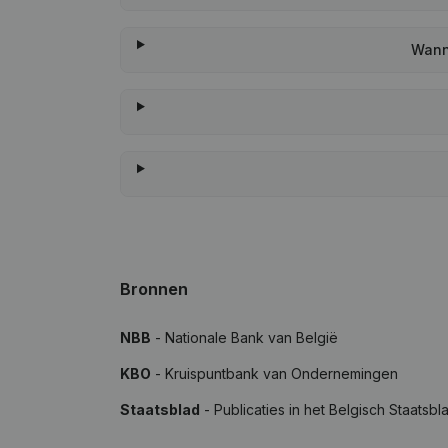
Wann
Bronnen
NBB
- Nationale Bank van België
KBO
- Kruispuntbank van Ondernemingen
Staatsblad
- Publicaties in het Belgisch Staatsbl