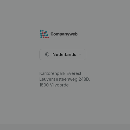
Nederlands
Kantorenpark Everest
Leuvensesteenweg 248D,
1800 Vilvoorde