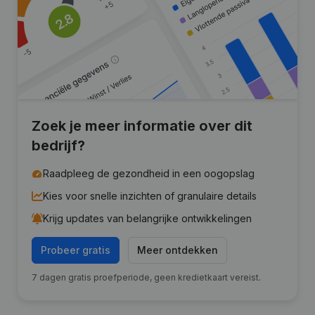
Zoek je meer informatie over dit
bedrijf?
Raadpleeg de gezondheid in een oogopslag
Kies voor snelle inzichten of granulaire details
Krijg updates van belangrijke ontwikkelingen
Probeer gratis
Meer ontdekken
7 dagen gratis proefperiode, geen kredietkaart vereist.