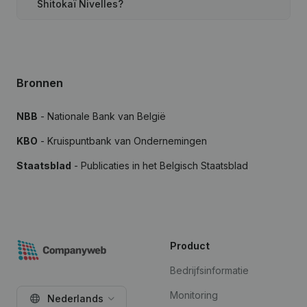
Shitokaï Nivelles?
Bronnen
NBB
- Nationale Bank van België
KBO
- Kruispuntbank van Ondernemingen
Staatsblad
- Publicaties in het Belgisch Staatsblad
Product
Bedrijfsinformatie
Monitoring
Nederlands