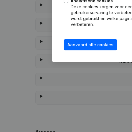
Analytische cookies
Deze cookies zorgen voor een 
gebruikerservaring te verbeter
wordt gebruikt en welke pagina
verbeteren.
Aanvaard alle cookies
Wannee
Bronnen