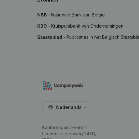
NBB
- Nationale Bank van België
KBO
- Kruispuntbank van Ondernemingen
Staatsblad
- Publicaties in het Belgisch Staatsbl
Nederlands
Kantorenpark Everest
Leuvensesteenweg 248D,