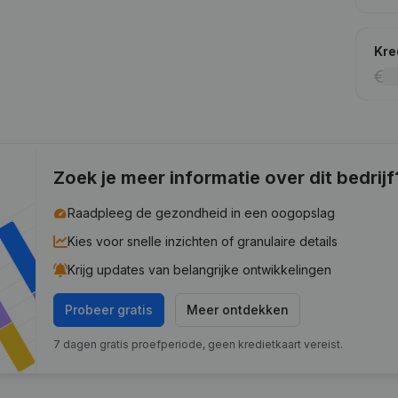
Kre
Zoek je meer informatie over dit bedrijf
Raadpleeg de gezondheid in een oogopslag
Kies voor snelle inzichten of granulaire details
Krijg updates van belangrijke ontwikkelingen
Probeer gratis
Meer ontdekken
7 dagen gratis proefperiode, geen kredietkaart vereist.