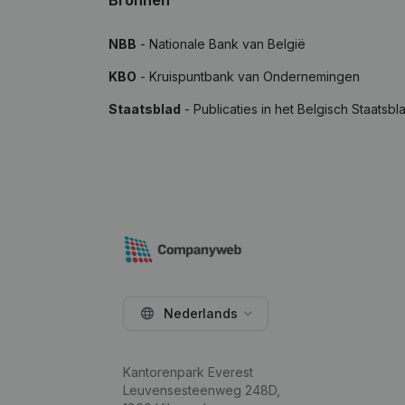
Bronnen
NBB
- Nationale Bank van België
KBO
- Kruispuntbank van Ondernemingen
Staatsblad
- Publicaties in het Belgisch Staatsbl
Nederlands
Kantorenpark Everest
Leuvensesteenweg 248D,