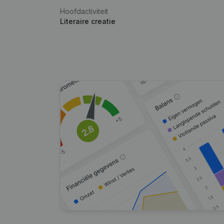
Hoofdactiviteit
Literaire creatie