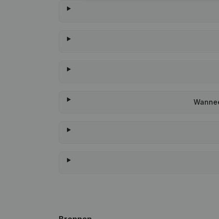
Wanneer