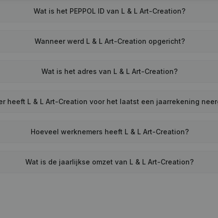
Wat is het PEPPOL ID van L & L Art-Creation?
Wanneer werd L & L Art-Creation opgericht?
Wat is het adres van L & L Art-Creation?
 heeft L & L Art-Creation voor het laatst een jaarrekening nee
Hoeveel werknemers heeft L & L Art-Creation?
Wat is de jaarlijkse omzet van L & L Art-Creation?