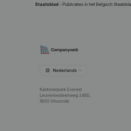
Staatsblad
- Publicaties in het Belgisch Staatsbl
Nederlands
Kantorenpark Everest
Leuvensesteenweg 248D,
1800 Vilvoorde