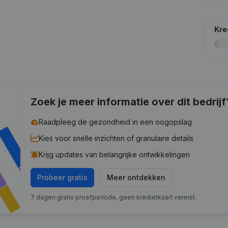
Kre
Zoek je meer informatie over dit bedrijf
Raadpleeg de gezondheid in een oogopslag
Kies voor snelle inzichten of granulaire details
Krijg updates van belangrijke ontwikkelingen
Probeer gratis
Meer ontdekken
7 dagen gratis proefperiode, geen kredietkaart vereist.