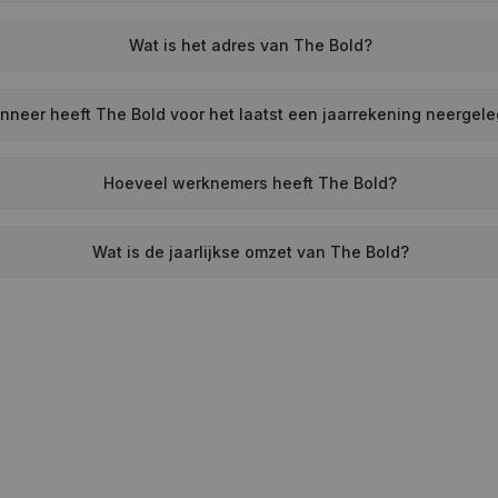
Wat is het adres van The Bold?
nneer heeft The Bold voor het laatst een jaarrekening neergel
Hoeveel werknemers heeft The Bold?
Wat is de jaarlijkse omzet van The Bold?