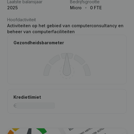
Laatste balansjaar
Bedrijfsgrootte
2025
Micro
0 FTE
Hoofdactiviteit
Activiteiten op het gebied van computerconsultancy en
beheer van computerfaciliteiten
Gezondheidsbarometer
Kredietlimiet