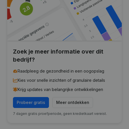
Zoek je meer informatie over dit
bedrijf?
Raadpleeg de gezondheid in een oogopslag
Kies voor snelle inzichten of granulaire details
Krijg updates van belangrijke ontwikkelingen
Probeer gratis
Meer ontdekken
7 dagen gratis proefperiode, geen kredietkaart vereist.