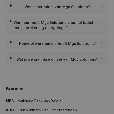
Wat is het adres van Mgc Solutions?
Wanneer heeft Mgc Solutions voor het laatst
een jaarrekening neergelegd?
Hoeveel werknemers heeft Mgc Solutions?
Wat is de jaarlijkse omzet van Mgc Solutions?
Bronnen
NBB
- Nationale Bank van België
KBO
- Kruispuntbank van Ondernemingen