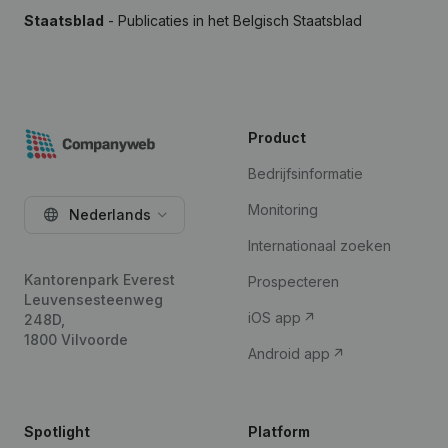
Staatsblad
- Publicaties in het Belgisch Staatsblad
Product
Bedrijfsinformatie
Monitoring
Nederlands
Internationaal zoeken
Kantorenpark Everest
Prospecteren
Leuvensesteenweg
iOS app
248D,
1800 Vilvoorde
Android app
Spotlight
Platform