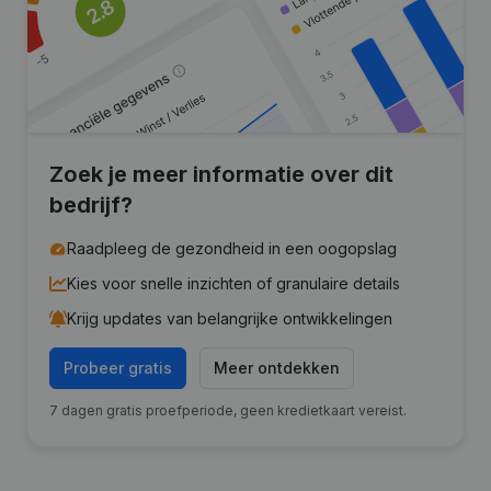
Zoek je meer informatie over dit
bedrijf?
Raadpleeg de gezondheid in een oogopslag
Kies voor snelle inzichten of granulaire details
Krijg updates van belangrijke ontwikkelingen
Probeer gratis
Meer ontdekken
7 dagen gratis proefperiode, geen kredietkaart vereist.