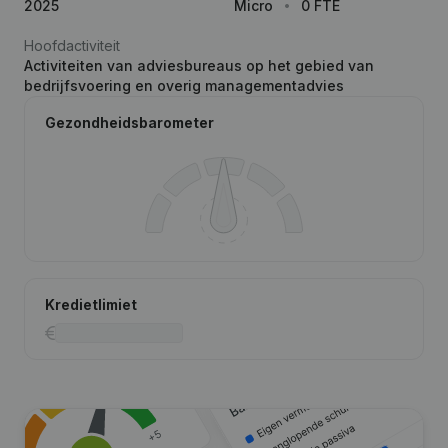
2025
Micro
0 FTE
Hoofdactiviteit
Activiteiten van adviesbureaus op het gebied van
bedrijfsvoering en overig managementadvies
Gezondheidsbarometer
Kredietlimiet