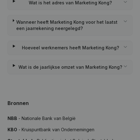
Wat is het adres van Marketing Kong?
Wanneer heeft Marketing Kong voor het laatst
een jaarrekening neergelegd?
Hoeveel werknemers heeft Marketing Kong?
Wat is de jaarlijkse omzet van Marketing Kong?
Bronnen
NBB
- Nationale Bank van België
KBO
- Kruispuntbank van Ondernemingen