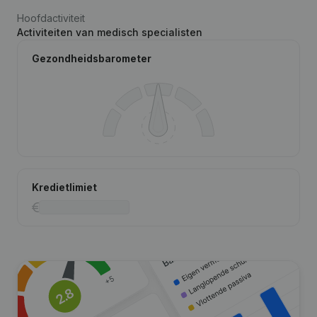
Hoofdactiviteit
Activiteiten van medisch specialisten
Gezondheidsbarometer
Kredietlimiet