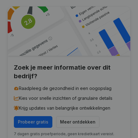
Zoek je meer informatie over dit
bedrijf?
Raadpleeg de gezondheid in een oogopslag
Kies voor snelle inzichten of granulaire details
Krijg updates van belangrijke ontwikkelingen
Probeer gratis
Meer ontdekken
7 dagen gratis proefperiode, geen kredietkaart vereist.