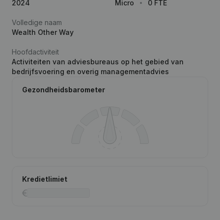
2024
Micro
0 FTE
Volledige naam
Wealth Other Way
Hoofdactiviteit
Activiteiten van adviesbureaus op het gebied van
bedrijfsvoering en overig managementadvies
Gezondheidsbarometer
Kredietlimiet