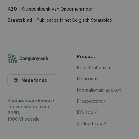
KBO
- Kruispuntbank van Ondernemingen
Staatsblad
- Publicaties in het Belgisch Staatsblad
Product
Bedrijfsinformatie
Monitoring
Nederlands
Internationaal zoeken
Kantorenpark Everest
Prospecteren
Leuvensesteenweg
iOS app
248D,
1800 Vilvoorde
Android app