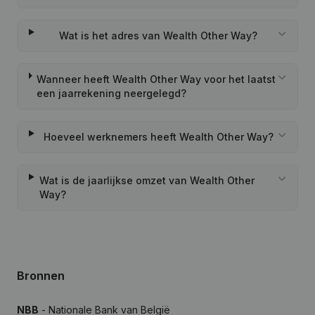
Wat is het adres van Wealth Other Way?
Wanneer heeft Wealth Other Way voor het laatst
een jaarrekening neergelegd?
Hoeveel werknemers heeft Wealth Other Way?
Wat is de jaarlijkse omzet van Wealth Other
Way?
Bronnen
NBB
- Nationale Bank van België