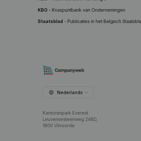
KBO
- Kruispuntbank van Ondernemingen
Staatsblad
- Publicaties in het Belgisch Staatsbl
Nederlands
Kantorenpark Everest
Leuvensesteenweg 248D,
1800 Vilvoorde