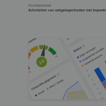
Hoofdactiviteit
Activiteiten van eetgelegenheden met beperk