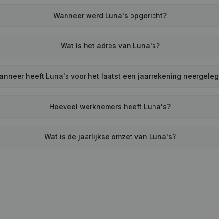
Wanneer werd Luna's opgericht?
Wat is het adres van Luna's?
anneer heeft Luna's voor het laatst een jaarrekening neergele
Hoeveel werknemers heeft Luna's?
Wat is de jaarlijkse omzet van Luna's?