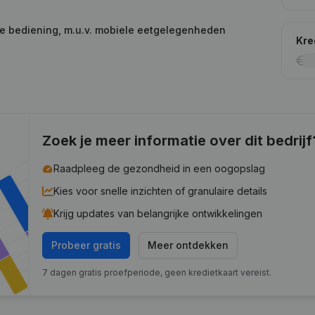
te bediening, m.u.v. mobiele eetgelegenheden
Kre
Zoek je meer informatie over dit bedrijf
Raadpleeg de gezondheid in een oogopslag
Kies voor snelle inzichten of granulaire details
Krijg updates van belangrijke ontwikkelingen
Probeer gratis
Meer ontdekken
7 dagen gratis proefperiode, geen kredietkaart vereist.