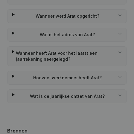
Wanneer werd Arat opgericht?
Wat is het adres van Arat?
Wanneer heeft Arat voor het laatst een
jaarrekening neergelegd?
Hoeveel werknemers heeft Arat?
Wat is de jaarlijkse omzet van Arat?
Bronnen