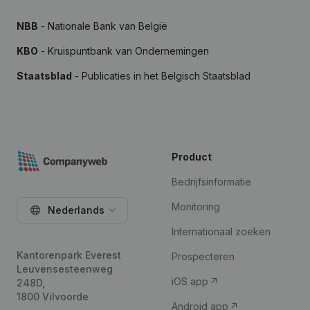
NBB
- Nationale Bank van België
KBO
- Kruispuntbank van Ondernemingen
Staatsblad
- Publicaties in het Belgisch Staatsblad
Product
Bedrijfsinformatie
Monitoring
Nederlands
Internationaal zoeken
Kantorenpark Everest
Prospecteren
Leuvensesteenweg
iOS app
248D,
1800 Vilvoorde
Android app