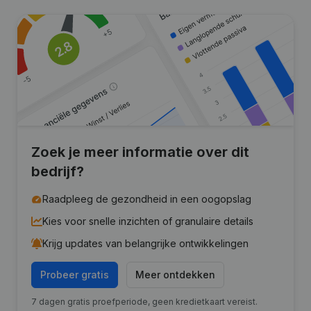
Zoek je meer informatie over dit
bedrijf?
Raadpleeg de gezondheid in een oogopslag
Kies voor snelle inzichten of granulaire details
Krijg updates van belangrijke ontwikkelingen
Probeer gratis
Meer ontdekken
7 dagen gratis proefperiode, geen kredietkaart vereist.