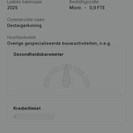
Laatste balansjaar
Bedrijfsgrootte
2025
Micro
0,9 FTE
Commerciële naam
Desteigerkoning
Hoofdactiviteit
Overige gespecialiseerde bouwactiviteiten, n.e.g.
Gezondheidsbarometer
Kredietlimiet