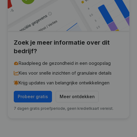
Zoek je meer informatie over dit
bedrijf?
Raadpleeg de gezondheid in een oogopslag
Kies voor snelle inzichten of granulaire details
Krijg updates van belangrijke ontwikkelingen
Probeer gratis
Meer ontdekken
7 dagen gratis proefperiode, geen kredietkaart vereist.