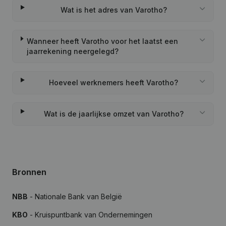
Wat is het adres van Varotho?
Wanneer heeft Varotho voor het laatst een
jaarrekening neergelegd?
Hoeveel werknemers heeft Varotho?
Wat is de jaarlijkse omzet van Varotho?
Bronnen
NBB
- Nationale Bank van België
KBO
- Kruispuntbank van Ondernemingen