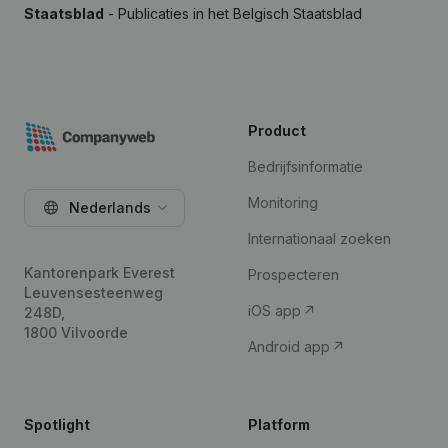
Staatsblad
- Publicaties in het Belgisch Staatsblad
Product
Bedrijfsinformatie
Monitoring
Nederlands
Internationaal zoeken
Kantorenpark Everest
Prospecteren
Leuvensesteenweg
iOS app
248D,
1800 Vilvoorde
Android app
Spotlight
Platform