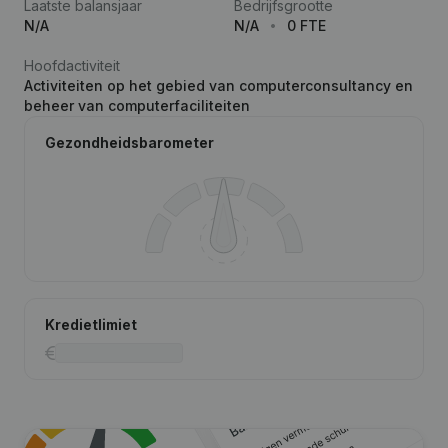
Laatste balansjaar
Bedrijfsgrootte
N/A
N/A
0 FTE
Hoofdactiviteit
Activiteiten op het gebied van computerconsultancy en
beheer van computerfaciliteiten
Gezondheidsbarometer
Kredietlimiet