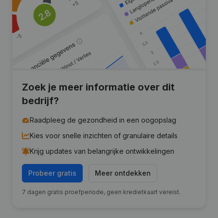
Zoek je meer informatie over dit
bedrijf?
Raadpleeg de gezondheid in een oogopslag
Kies voor snelle inzichten of granulaire details
Krijg updates van belangrijke ontwikkelingen
Probeer gratis
Meer ontdekken
7 dagen gratis proefperiode, geen kredietkaart vereist.