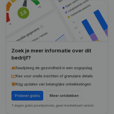
Zoek je meer informatie over dit
bedrijf?
Raadpleeg de gezondheid in een oogopslag
Kies voor snelle inzichten of granulaire details
Krijg updates van belangrijke ontwikkelingen
Probeer gratis
Meer ontdekken
7 dagen gratis proefperiode, geen kredietkaart vereist.