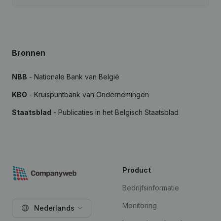
Bronnen
NBB
- Nationale Bank van België
KBO
- Kruispuntbank van Ondernemingen
Staatsblad
- Publicaties in het Belgisch Staatsblad
Product
Bedrijfsinformatie
Monitoring
Nederlands