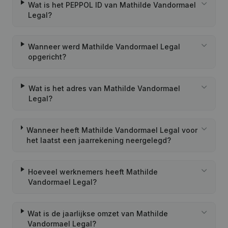
Wat is het PEPPOL ID van Mathilde Vandormael
Legal?
Wanneer werd Mathilde Vandormael Legal
opgericht?
Wat is het adres van Mathilde Vandormael
Legal?
Wanneer heeft Mathilde Vandormael Legal voor
het laatst een jaarrekening neergelegd?
Hoeveel werknemers heeft Mathilde
Vandormael Legal?
Wat is de jaarlijkse omzet van Mathilde
Vandormael Legal?