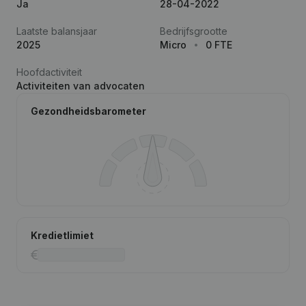
Ja
28-04-2022
Laatste balansjaar
Bedrijfsgrootte
2025
Micro
0 FTE
Hoofdactiviteit
Activiteiten van advocaten
Gezondheidsbarometer
Kredietlimiet